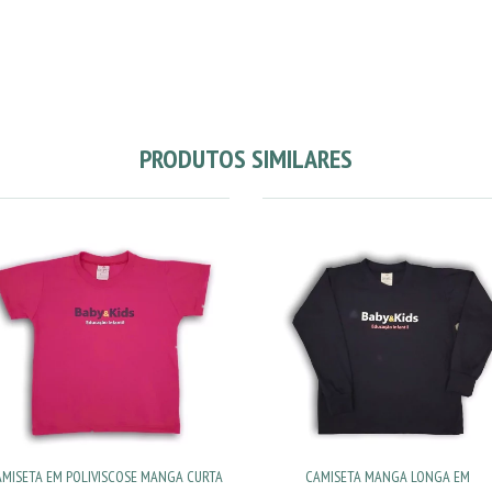
PRODUTOS SIMILARES
AMISETA EM POLIVISCOSE MANGA CURTA
CAMISETA MANGA LONGA EM