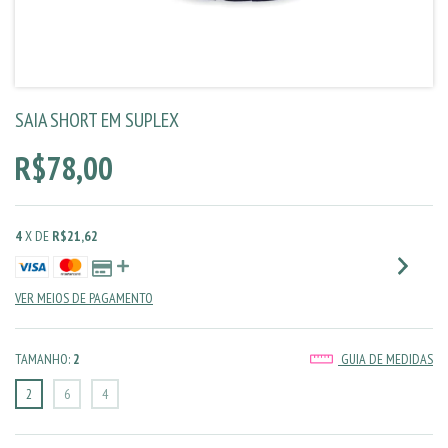
SAIA SHORT EM SUPLEX
R$78,00
4
X DE
R$21,62
VER MEIOS DE PAGAMENTO
TAMANHO:
2
GUIA DE MEDIDAS
2
6
4