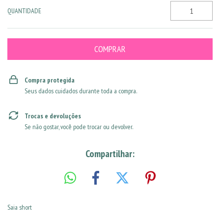
QUANTIDADE
Compra protegida
Seus dados cuidados durante toda a compra.
Trocas e devoluções
Se não gostar, você pode trocar ou devolver.
Compartilhar:
Saia short