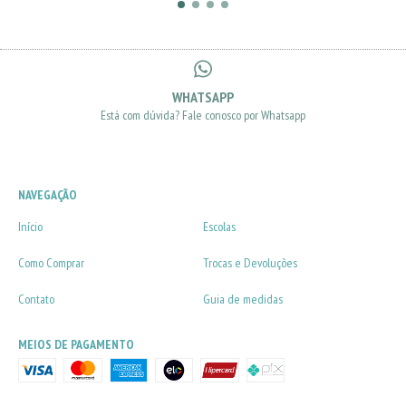
WHATSAPP
Está com dúvida? Fale conosco por Whatsapp
NAVEGAÇÃO
Início
Escolas
Como Comprar
Trocas e Devoluções
Contato
Guia de medidas
MEIOS DE PAGAMENTO