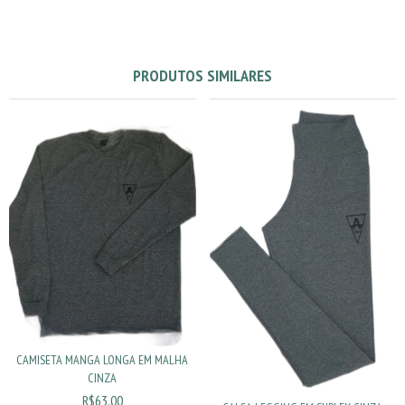
PRODUTOS SIMILARES
CAMISETA MANGA LONGA EM MALHA
CINZA
R$63,00