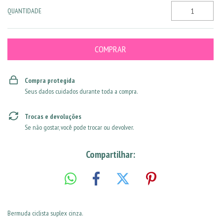
QUANTIDADE
Compra protegida
Seus dados cuidados durante toda a compra.
Trocas e devoluções
Se não gostar, você pode trocar ou devolver.
Compartilhar:
Bermuda ciclista suplex cinza.