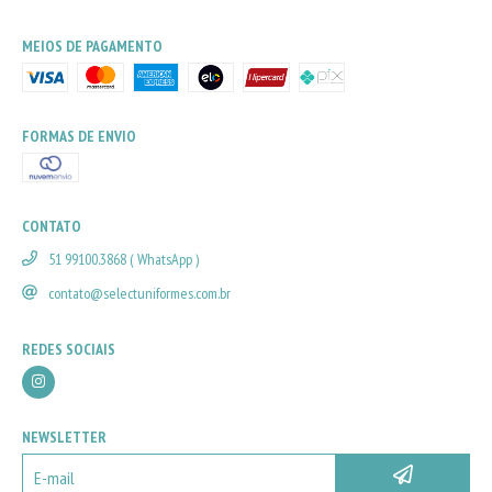
MEIOS DE PAGAMENTO
FORMAS DE ENVIO
CONTATO
51 99100.3868 ( WhatsApp )
contato@selectuniformes.com.br
REDES SOCIAIS
NEWSLETTER