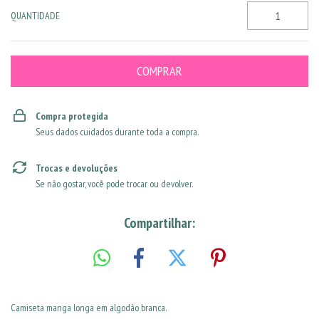
QUANTIDADE
Compra protegida
Seus dados cuidados durante toda a compra.
Trocas e devoluções
Se não gostar, você pode trocar ou devolver.
Compartilhar:
Camiseta manga longa em algodão branca.