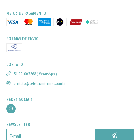
MEIOS DE PAGAMENTO
FORMAS DE ENVIO
CONTATO
51 99100.3868 ( WhatsApp )
contato@selectuniformes.com.br
REDES SOCIAIS
NEWSLETTER