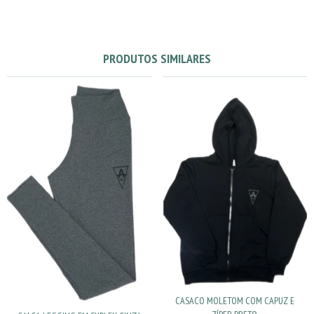
PRODUTOS SIMILARES
CASACO MOLETOM COM CAPUZ E