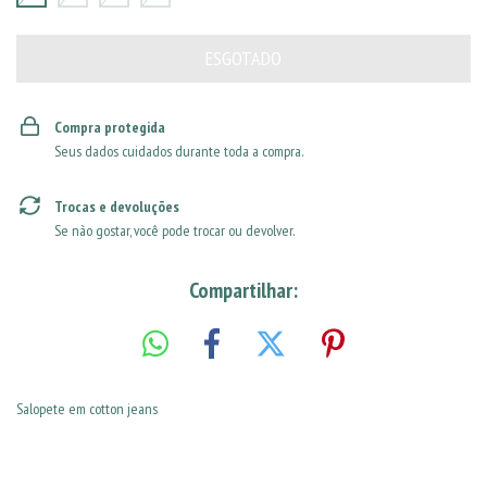
Compra protegida
Seus dados cuidados durante toda a compra.
Trocas e devoluções
Se não gostar, você pode trocar ou devolver.
Compartilhar:
Salopete em cotton jeans