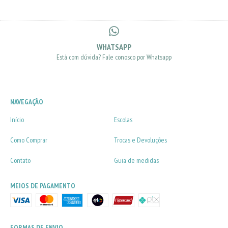
WHATSAPP
Está com dúvida? Fale conosco por Whatsapp
NAVEGAÇÃO
Início
Escolas
Como Comprar
Trocas e Devoluções
Contato
Guia de medidas
MEIOS DE PAGAMENTO
FORMAS DE ENVIO