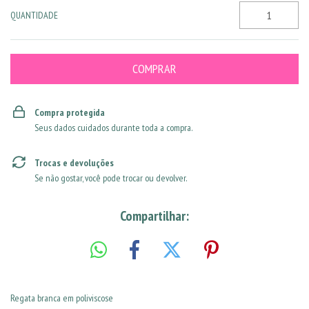
QUANTIDADE
Compra protegida
Seus dados cuidados durante toda a compra.
Trocas e devoluções
Se não gostar, você pode trocar ou devolver.
Compartilhar:
Regata branca em poliviscose