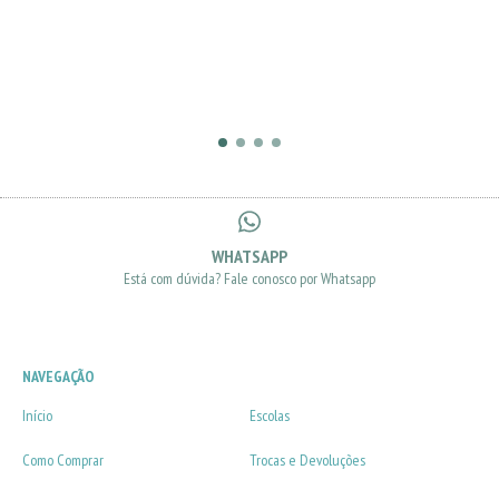
WHATSAPP
Está com dúvida? Fale conosco por Whatsapp
NAVEGAÇÃO
Início
Escolas
Como Comprar
Trocas e Devoluções