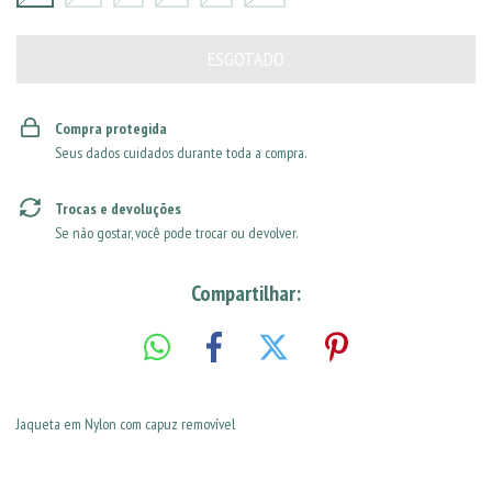
Compra protegida
Seus dados cuidados durante toda a compra.
Trocas e devoluções
Se não gostar, você pode trocar ou devolver.
Compartilhar:
Jaqueta em Nylon com capuz removível