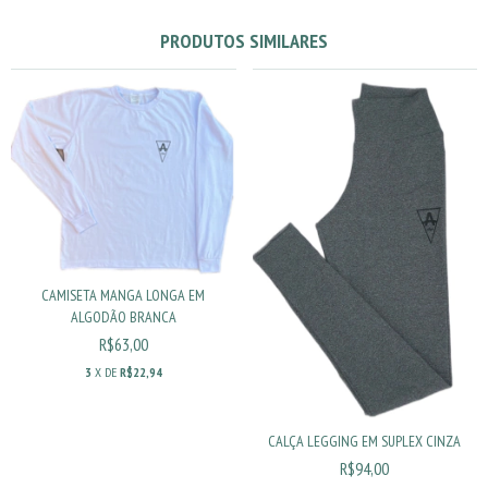
PRODUTOS SIMILARES
CAMISETA MANGA LONGA EM
ALGODÃO BRANCA
R$63,00
3
X DE
R$22,94
CALÇA LEGGING EM SUPLEX CINZA
R$94,00