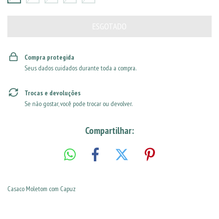
Compra protegida
Seus dados cuidados durante toda a compra.
Trocas e devoluções
Se não gostar, você pode trocar ou devolver.
Compartilhar:
Casaco Moletom com Capuz