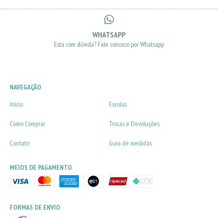
WHATSAPP
Está com dúvida? Fale conosco por Whatsapp
NAVEGAÇÃO
Início
Escolas
Como Comprar
Trocas e Devoluções
Contato
Guia de medidas
MEIOS DE PAGAMENTO
FORMAS DE ENVIO