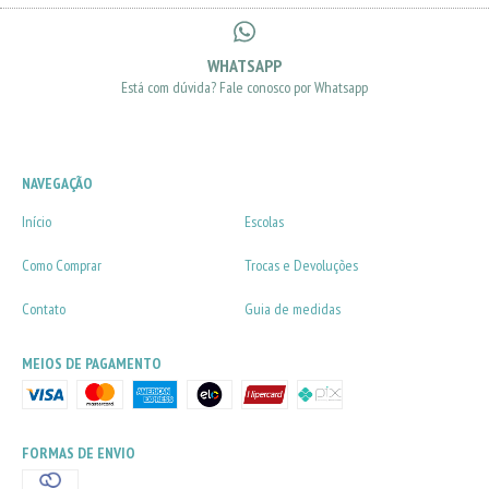
WHATSAPP
Está com dúvida? Fale conosco por Whatsapp
NAVEGAÇÃO
Início
Escolas
Como Comprar
Trocas e Devoluções
Contato
Guia de medidas
MEIOS DE PAGAMENTO
FORMAS DE ENVIO